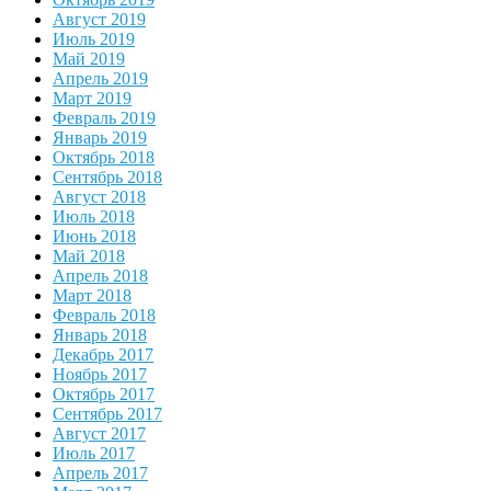
Август 2019
Июль 2019
Май 2019
Апрель 2019
Март 2019
Февраль 2019
Январь 2019
Октябрь 2018
Сентябрь 2018
Август 2018
Июль 2018
Июнь 2018
Май 2018
Апрель 2018
Март 2018
Февраль 2018
Январь 2018
Декабрь 2017
Ноябрь 2017
Октябрь 2017
Сентябрь 2017
Август 2017
Июль 2017
Апрель 2017