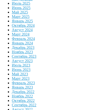
Июль 2025
Июнь 2025
Май 2025
Март 2025
Январь 2025
Октябрь 2024
Август 2024
Март 2024
Февраль 2024
Январь 2024
Декабрь 2023
Ноябрь 2023
Сентябрь 2023
Август 2023
Июль 2023
Июнь 2023
Май 2023
Март 2023
Февраль 2023
Январь 2023
Декабрь 2022
Ноябрь 2022
Октябрь 2022
Сентябрь 2022
Август 2022