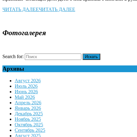
ЧИТАТЬ ДАЛЕЕ
ЧИТАТЬ ДАЛЕЕ
Фотогалерея
Search for:
Архивы
Август 2026
Июль 2026
Июнь 2026
Май 2026
Апрель 2026
Январь 2026
Декабрь 2025
Ноябрь 2025
Октябрь 2025
Сентябрь 2025
Август 2025