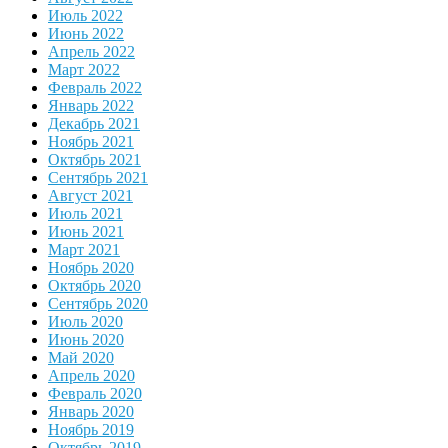
Июль 2022
Июнь 2022
Апрель 2022
Март 2022
Февраль 2022
Январь 2022
Декабрь 2021
Ноябрь 2021
Октябрь 2021
Сентябрь 2021
Август 2021
Июль 2021
Июнь 2021
Март 2021
Ноябрь 2020
Октябрь 2020
Сентябрь 2020
Июль 2020
Июнь 2020
Май 2020
Апрель 2020
Февраль 2020
Январь 2020
Ноябрь 2019
Октябрь 2019