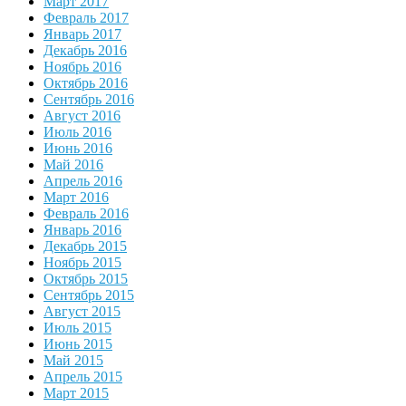
Март 2017
Февраль 2017
Январь 2017
Декабрь 2016
Ноябрь 2016
Октябрь 2016
Сентябрь 2016
Август 2016
Июль 2016
Июнь 2016
Май 2016
Апрель 2016
Март 2016
Февраль 2016
Январь 2016
Декабрь 2015
Ноябрь 2015
Октябрь 2015
Сентябрь 2015
Август 2015
Июль 2015
Июнь 2015
Май 2015
Апрель 2015
Март 2015