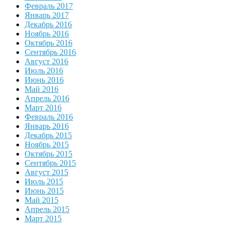
Февраль 2017
Январь 2017
Декабрь 2016
Ноябрь 2016
Октябрь 2016
Сентябрь 2016
Август 2016
Июль 2016
Июнь 2016
Май 2016
Апрель 2016
Март 2016
Февраль 2016
Январь 2016
Декабрь 2015
Ноябрь 2015
Октябрь 2015
Сентябрь 2015
Август 2015
Июль 2015
Июнь 2015
Май 2015
Апрель 2015
Март 2015