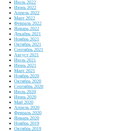
Июль 2022
Июнь 2022
Апрель 2022
Март 2022
Февраль 2022
Январь 2022
Декабрь 2021
Ноябрь 2021
Октябрь 2021
Сентябрь 2021
Август 2021
Июль 2021
Июнь 2021
Март 2021
Ноябрь 2020
Октябрь 2020
Сентябрь 2020
Июль 2020
Июнь 2020
Май 2020
Апрель 2020
Февраль 2020
Январь 2020
Ноябрь 2019
Октябрь 2019