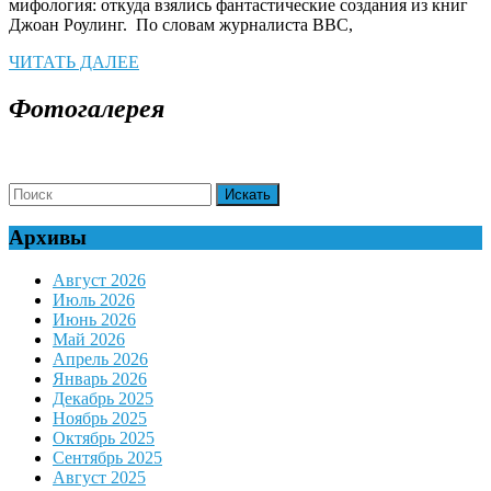
мифология: откуда взялись фантастические создания из книг
Джоан Роулинг. По словам журналиста BBC,
ЧИТАТЬ
ЧИТАТЬ ДАЛЕЕ
ДАЛЕЕ
Фотогалерея
Search
for:
Архивы
Август 2026
Июль 2026
Июнь 2026
Май 2026
Апрель 2026
Январь 2026
Декабрь 2025
Ноябрь 2025
Октябрь 2025
Сентябрь 2025
Август 2025