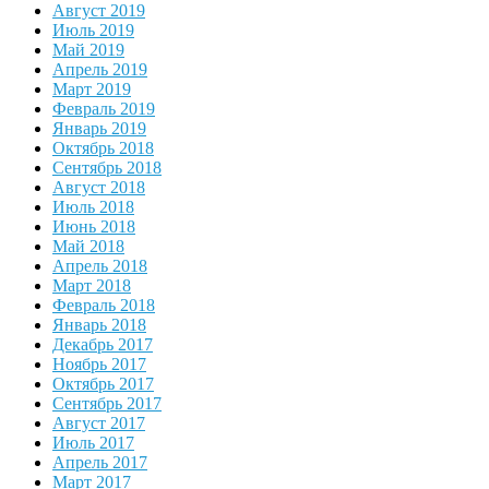
Август 2019
Июль 2019
Май 2019
Апрель 2019
Март 2019
Февраль 2019
Январь 2019
Октябрь 2018
Сентябрь 2018
Август 2018
Июль 2018
Июнь 2018
Май 2018
Апрель 2018
Март 2018
Февраль 2018
Январь 2018
Декабрь 2017
Ноябрь 2017
Октябрь 2017
Сентябрь 2017
Август 2017
Июль 2017
Апрель 2017
Март 2017