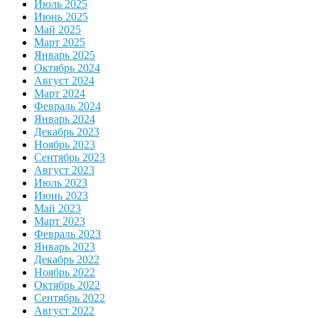
Июль 2025
Июнь 2025
Май 2025
Март 2025
Январь 2025
Октябрь 2024
Август 2024
Март 2024
Февраль 2024
Январь 2024
Декабрь 2023
Ноябрь 2023
Сентябрь 2023
Август 2023
Июль 2023
Июнь 2023
Май 2023
Март 2023
Февраль 2023
Январь 2023
Декабрь 2022
Ноябрь 2022
Октябрь 2022
Сентябрь 2022
Август 2022