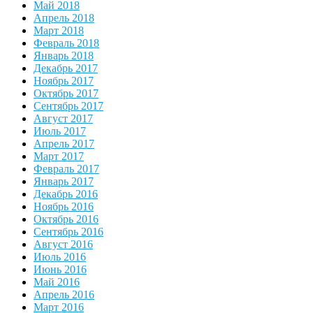
Май 2018
Апрель 2018
Март 2018
Февраль 2018
Январь 2018
Декабрь 2017
Ноябрь 2017
Октябрь 2017
Сентябрь 2017
Август 2017
Июль 2017
Апрель 2017
Март 2017
Февраль 2017
Январь 2017
Декабрь 2016
Ноябрь 2016
Октябрь 2016
Сентябрь 2016
Август 2016
Июль 2016
Июнь 2016
Май 2016
Апрель 2016
Март 2016