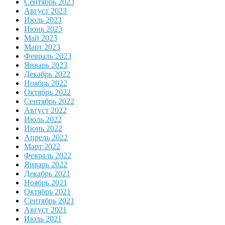
Сентябрь 2023
Август 2023
Июль 2023
Июнь 2023
Май 2023
Март 2023
Февраль 2023
Январь 2023
Декабрь 2022
Ноябрь 2022
Октябрь 2022
Сентябрь 2022
Август 2022
Июль 2022
Июнь 2022
Апрель 2022
Март 2022
Февраль 2022
Январь 2022
Декабрь 2021
Ноябрь 2021
Октябрь 2021
Сентябрь 2021
Август 2021
Июль 2021