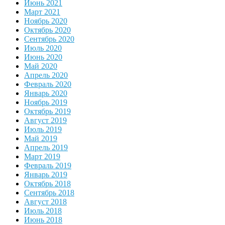
Июнь 2021
Март 2021
Ноябрь 2020
Октябрь 2020
Сентябрь 2020
Июль 2020
Июнь 2020
Май 2020
Апрель 2020
Февраль 2020
Январь 2020
Ноябрь 2019
Октябрь 2019
Август 2019
Июль 2019
Май 2019
Апрель 2019
Март 2019
Февраль 2019
Январь 2019
Октябрь 2018
Сентябрь 2018
Август 2018
Июль 2018
Июнь 2018