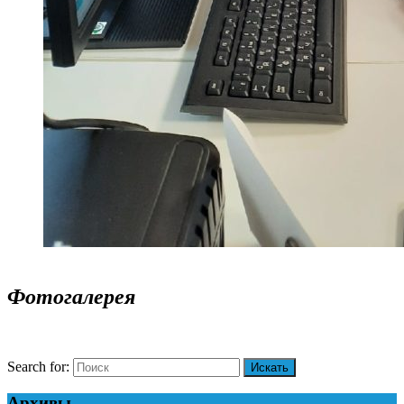
Фотогалерея
Search for:
Архивы