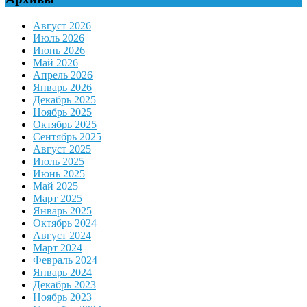
Август 2026
Июль 2026
Июнь 2026
Май 2026
Апрель 2026
Январь 2026
Декабрь 2025
Ноябрь 2025
Октябрь 2025
Сентябрь 2025
Август 2025
Июль 2025
Июнь 2025
Май 2025
Март 2025
Январь 2025
Октябрь 2024
Август 2024
Март 2024
Февраль 2024
Январь 2024
Декабрь 2023
Ноябрь 2023