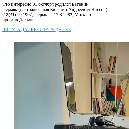
Это интересно 31 октября родился Евгений
Пермяк (настоящее имя Евгений Андреевич Виссов)
(18(31).10.1902, Пермь — 17.8.1982, Москва)—
прозаик.Дальше…
ЧИТАТЬ ДАЛЕЕ
ЧИТАТЬ ДАЛЕЕ