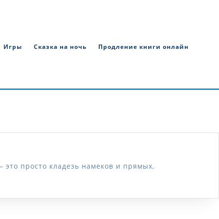
Игры
Сказка на ночь
Продление книги онлайн
 это просто кладезь намеков и прямых,