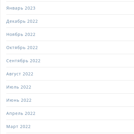
Январь 2023
Декабрь 2022
Ноябрь 2022
Октябрь 2022
Сентябрь 2022
Август 2022
Июль 2022
Июнь 2022
Апрель 2022
Март 2022