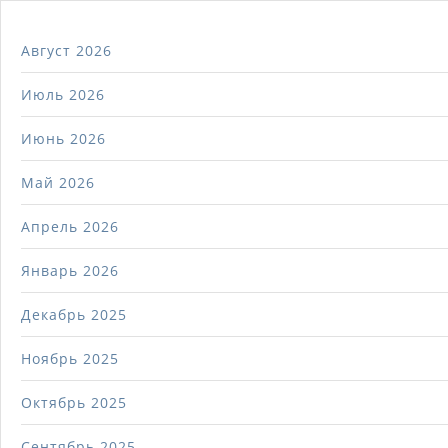
Август 2026
Июль 2026
Июнь 2026
Май 2026
Апрель 2026
Январь 2026
Декабрь 2025
Ноябрь 2025
Октябрь 2025
Сентябрь 2025