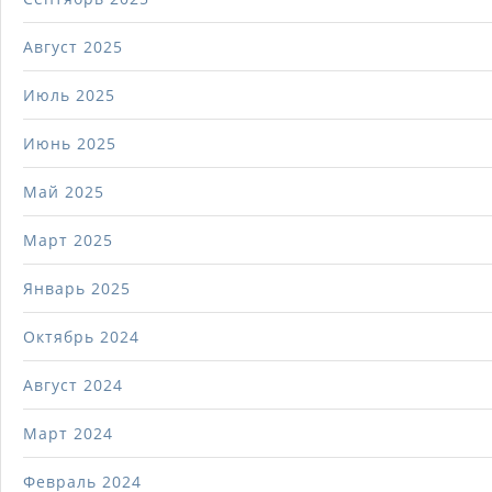
Август 2025
Июль 2025
Июнь 2025
Май 2025
Март 2025
Январь 2025
Октябрь 2024
Август 2024
Март 2024
Февраль 2024