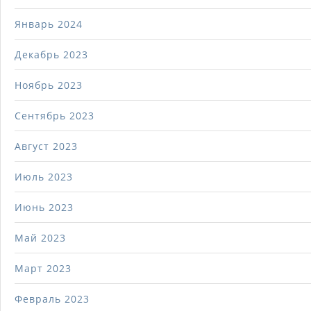
Январь 2024
Декабрь 2023
Ноябрь 2023
Сентябрь 2023
Август 2023
Июль 2023
Июнь 2023
Май 2023
Март 2023
Февраль 2023