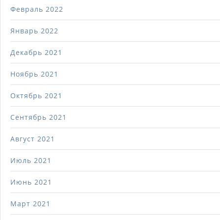
Февраль 2022
Январь 2022
Декабрь 2021
Ноябрь 2021
Октябрь 2021
Сентябрь 2021
Август 2021
Июль 2021
Июнь 2021
Март 2021