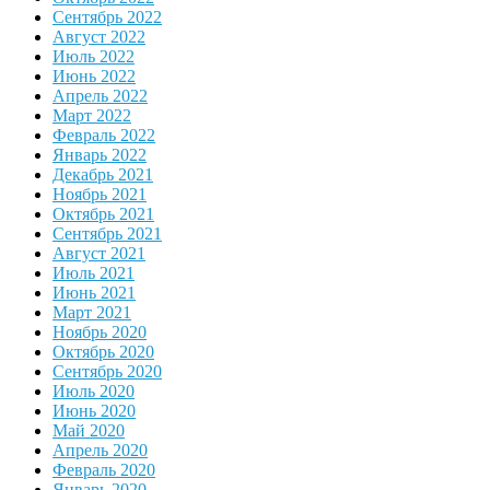
Сентябрь 2022
Август 2022
Июль 2022
Июнь 2022
Апрель 2022
Март 2022
Февраль 2022
Январь 2022
Декабрь 2021
Ноябрь 2021
Октябрь 2021
Сентябрь 2021
Август 2021
Июль 2021
Июнь 2021
Март 2021
Ноябрь 2020
Октябрь 2020
Сентябрь 2020
Июль 2020
Июнь 2020
Май 2020
Апрель 2020
Февраль 2020
Январь 2020