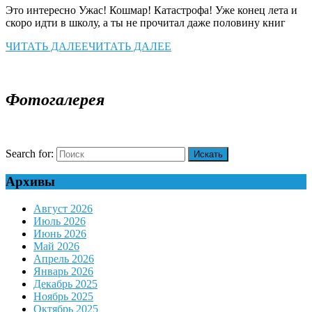
Это интересно Ужас! Кошмар! Катастрофа! Уже конец лета и
скоро идти в школу, а ты не прочитал даже половину книг
ЧИТАТЬ ДАЛЕЕ
ЧИТАТЬ ДАЛЕЕ
Фотогалерея
Search for:
Архивы
Август 2026
Июль 2026
Июнь 2026
Май 2026
Апрель 2026
Январь 2026
Декабрь 2025
Ноябрь 2025
Октябрь 2025