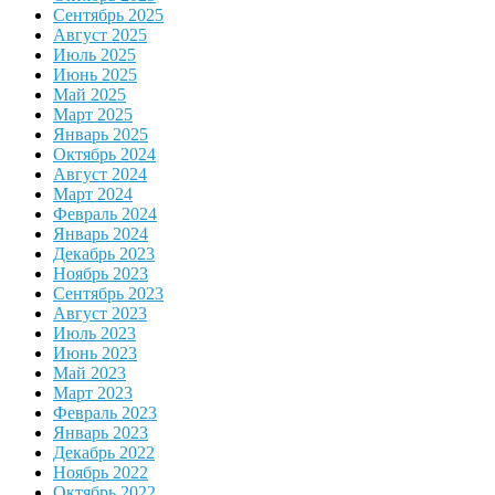
Сентябрь 2025
Август 2025
Июль 2025
Июнь 2025
Май 2025
Март 2025
Январь 2025
Октябрь 2024
Август 2024
Март 2024
Февраль 2024
Январь 2024
Декабрь 2023
Ноябрь 2023
Сентябрь 2023
Август 2023
Июль 2023
Июнь 2023
Май 2023
Март 2023
Февраль 2023
Январь 2023
Декабрь 2022
Ноябрь 2022
Октябрь 2022