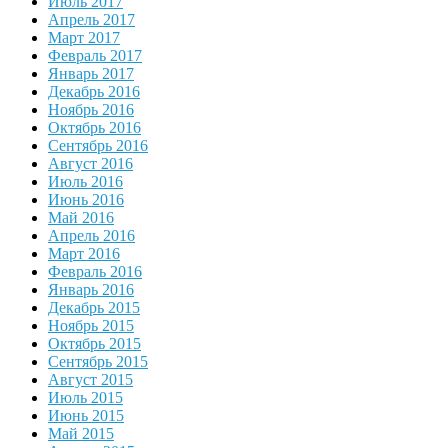
Июль 2017
Апрель 2017
Март 2017
Февраль 2017
Январь 2017
Декабрь 2016
Ноябрь 2016
Октябрь 2016
Сентябрь 2016
Август 2016
Июль 2016
Июнь 2016
Май 2016
Апрель 2016
Март 2016
Февраль 2016
Январь 2016
Декабрь 2015
Ноябрь 2015
Октябрь 2015
Сентябрь 2015
Август 2015
Июль 2015
Июнь 2015
Май 2015