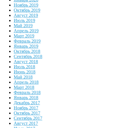
Ноябрь 2019
Октябрь 2019
Август 2019
Июль 2019
Май 2019
Апрель 2019
Март 2019
Февраль 2019
Январь 2019
Октябрь 2018
Сентябрь 2018
Август 2018
Июль 2018
Июнь 2018
Май 2018
Апрель 2018
Март 2018
Февраль 2018
Январь 2018
Декабрь 2017
Ноябрь 2017
Октябрь 2017
Сентябрь 2017
Август 2017