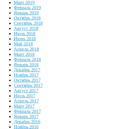
Март 2019
Февраль 2019
Январь 2019
Октябрь 2018
Сентябрь 2018
Август 2018
Июль 2018
Июнь 2018
Май 2018
Апрель 2018
Март 2018
Февраль 2018
Январь 2018
Декабрь 2017
Ноябрь 2017
Октябрь 2017
Сентябрь 2017
Август 2017
Июль 2017
Апрель 2017
Март 2017
Февраль 2017
Январь 2017
Декабрь 2016
Ноябрь 2016