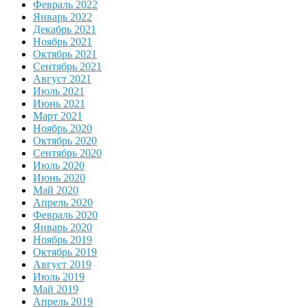
Февраль 2022
Январь 2022
Декабрь 2021
Ноябрь 2021
Октябрь 2021
Сентябрь 2021
Август 2021
Июль 2021
Июнь 2021
Март 2021
Ноябрь 2020
Октябрь 2020
Сентябрь 2020
Июль 2020
Июнь 2020
Май 2020
Апрель 2020
Февраль 2020
Январь 2020
Ноябрь 2019
Октябрь 2019
Август 2019
Июль 2019
Май 2019
Апрель 2019