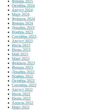
Январь 2025
Октябрь 2024
Август 2024
Март 2024
Февраль 2024
Январь 2024
Декабрь 2023
Ноябрь 2023
Сентябрь 2023
Август 2023
Июль 2023
Июнь 2023
Май 2023
Март 2023
Февраль 2023
Январь 2023
Декабрь 2022
Ноябрь 2022
Октябрь 2022
Сентябрь 2022
Август 2022
Июль 2022
Июнь 2022
Апрель 2022
Март 2022