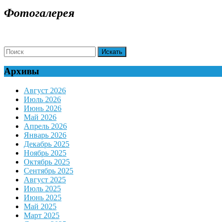
ДАЛЕЕ
Фотогалерея
Search
for:
Архивы
Август 2026
Июль 2026
Июнь 2026
Май 2026
Апрель 2026
Январь 2026
Декабрь 2025
Ноябрь 2025
Октябрь 2025
Сентябрь 2025
Август 2025
Июль 2025
Июнь 2025
Май 2025
Март 2025