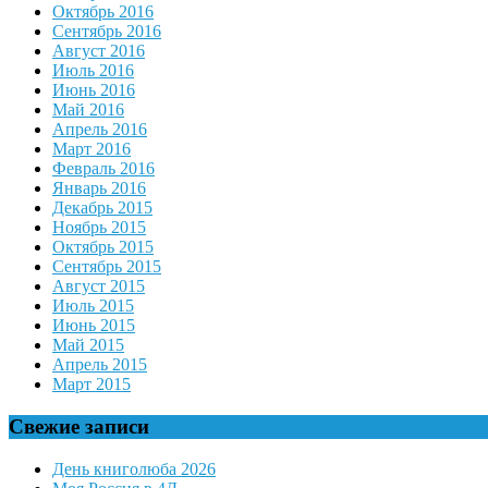
Октябрь 2016
Сентябрь 2016
Август 2016
Июль 2016
Июнь 2016
Май 2016
Апрель 2016
Март 2016
Февраль 2016
Январь 2016
Декабрь 2015
Ноябрь 2015
Октябрь 2015
Сентябрь 2015
Август 2015
Июль 2015
Июнь 2015
Май 2015
Апрель 2015
Март 2015
Свежие записи
День книголюба 2026