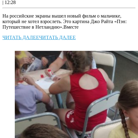
|
12:28
На российские экраны вышел новый фильм о мальчике,
который не хотел взрослеть. Это картина Джо Райта «Пэн:
Путешествие в Нетландию».Вместе
ЧИТАТЬ ДАЛЕЕ
ЧИТАТЬ ДАЛЕЕ