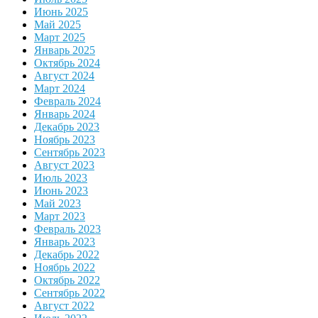
Июнь 2025
Май 2025
Март 2025
Январь 2025
Октябрь 2024
Август 2024
Март 2024
Февраль 2024
Январь 2024
Декабрь 2023
Ноябрь 2023
Сентябрь 2023
Август 2023
Июль 2023
Июнь 2023
Май 2023
Март 2023
Февраль 2023
Январь 2023
Декабрь 2022
Ноябрь 2022
Октябрь 2022
Сентябрь 2022
Август 2022