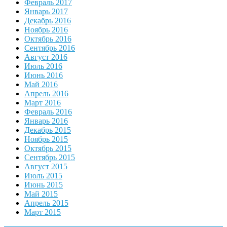
Февраль 2017
Январь 2017
Декабрь 2016
Ноябрь 2016
Октябрь 2016
Сентябрь 2016
Август 2016
Июль 2016
Июнь 2016
Май 2016
Апрель 2016
Март 2016
Февраль 2016
Январь 2016
Декабрь 2015
Ноябрь 2015
Октябрь 2015
Сентябрь 2015
Август 2015
Июль 2015
Июнь 2015
Май 2015
Апрель 2015
Март 2015