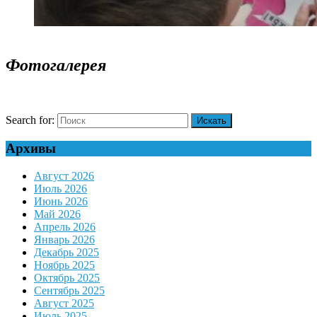
Фотогалерея
Search for:
Архивы
Август 2026
Июль 2026
Июнь 2026
Май 2026
Апрель 2026
Январь 2026
Декабрь 2025
Ноябрь 2025
Октябрь 2025
Сентябрь 2025
Август 2025
Июль 2025