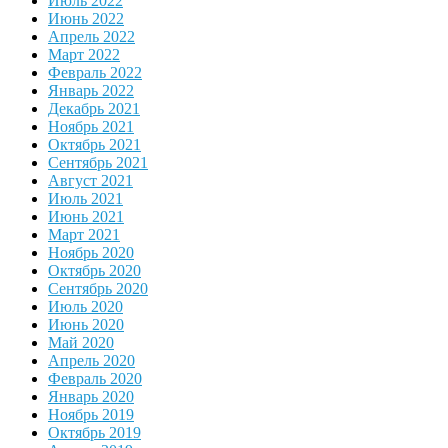
Июль 2022
Июнь 2022
Апрель 2022
Март 2022
Февраль 2022
Январь 2022
Декабрь 2021
Ноябрь 2021
Октябрь 2021
Сентябрь 2021
Август 2021
Июль 2021
Июнь 2021
Март 2021
Ноябрь 2020
Октябрь 2020
Сентябрь 2020
Июль 2020
Июнь 2020
Май 2020
Апрель 2020
Февраль 2020
Январь 2020
Ноябрь 2019
Октябрь 2019