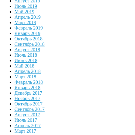
Август 2019
Июль 2019
Май 2019
Апрель 2019
Март 2019
Февраль 2019
Январь 2019
Октябрь 2018
Сентябрь 2018
Август 2018
Июль 2018
Июнь 2018
Май 2018
Апрель 2018
Март 2018
Февраль 2018
Январь 2018
Декабрь 2017
Ноябрь 2017
Октябрь 2017
Сентябрь 2017
Август 2017
Июль 2017
Апрель 2017
Март 2017