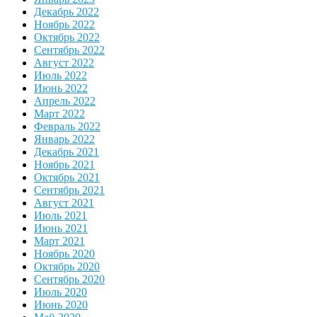
Декабрь 2022
Ноябрь 2022
Октябрь 2022
Сентябрь 2022
Август 2022
Июль 2022
Июнь 2022
Апрель 2022
Март 2022
Февраль 2022
Январь 2022
Декабрь 2021
Ноябрь 2021
Октябрь 2021
Сентябрь 2021
Август 2021
Июль 2021
Июнь 2021
Март 2021
Ноябрь 2020
Октябрь 2020
Сентябрь 2020
Июль 2020
Июнь 2020