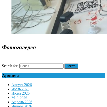
Фотогалерея
Search for:
Архивы
Август 2026
Июль 2026
Июнь 2026
Май 2026
Апрель 2026
Январь 2026