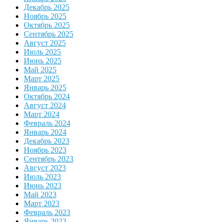
Декабрь 2025
Ноябрь 2025
Октябрь 2025
Сентябрь 2025
Август 2025
Июль 2025
Июнь 2025
Май 2025
Март 2025
Январь 2025
Октябрь 2024
Август 2024
Март 2024
Февраль 2024
Январь 2024
Декабрь 2023
Ноябрь 2023
Сентябрь 2023
Август 2023
Июль 2023
Июнь 2023
Май 2023
Март 2023
Февраль 2023
Январь 2023