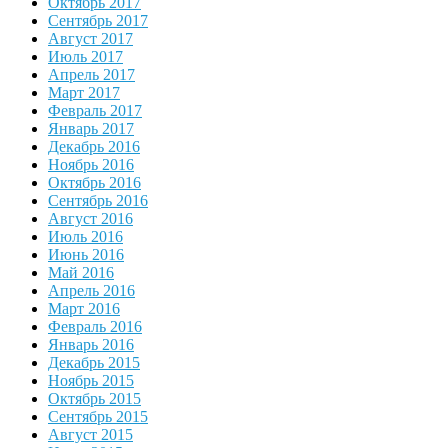
Октябрь 2017
Сентябрь 2017
Август 2017
Июль 2017
Апрель 2017
Март 2017
Февраль 2017
Январь 2017
Декабрь 2016
Ноябрь 2016
Октябрь 2016
Сентябрь 2016
Август 2016
Июль 2016
Июнь 2016
Май 2016
Апрель 2016
Март 2016
Февраль 2016
Январь 2016
Декабрь 2015
Ноябрь 2015
Октябрь 2015
Сентябрь 2015
Август 2015