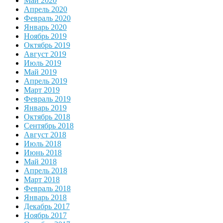
Май 2020
Апрель 2020
Февраль 2020
Январь 2020
Ноябрь 2019
Октябрь 2019
Август 2019
Июль 2019
Май 2019
Апрель 2019
Март 2019
Февраль 2019
Январь 2019
Октябрь 2018
Сентябрь 2018
Август 2018
Июль 2018
Июнь 2018
Май 2018
Апрель 2018
Март 2018
Февраль 2018
Январь 2018
Декабрь 2017
Ноябрь 2017