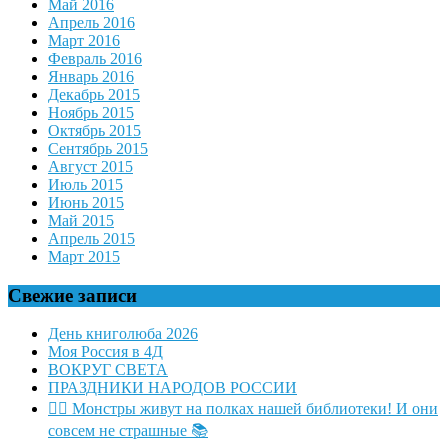
Май 2016
Апрель 2016
Март 2016
Февраль 2016
Январь 2016
Декабрь 2015
Ноябрь 2015
Октябрь 2015
Сентябрь 2015
Август 2015
Июль 2015
Июнь 2015
Май 2015
Апрель 2015
Март 2015
Свежие записи
День книголюба 2026
Моя Россия в 4Д
ВОКРУГ СВЕТА
ПРАЗДНИКИ НАРОДОВ РОССИИ
🧛‍♂ Монстры живут на полках нашей библиотеки! И они
совсем не страшные 📚