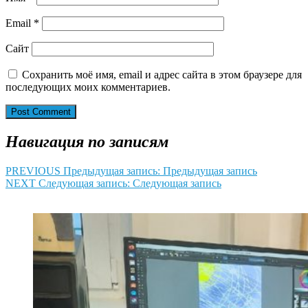
Email
*
Сайт
Сохранить моё имя, email и адрес сайта в этом браузере для
последующих моих комментариев.
Навигация по записям
PREVIOUS
Предыдущая запись:
Предыдущая запись
NEXT
Следующая запись:
Следующая запись