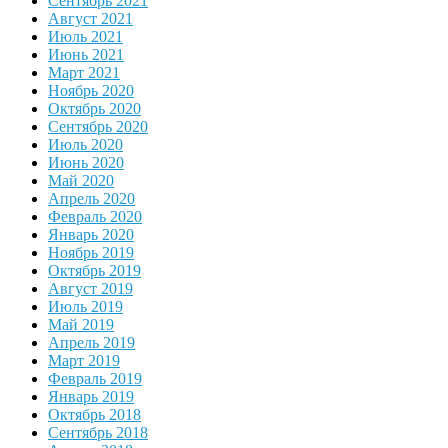
Сентябрь 2021
Август 2021
Июль 2021
Июнь 2021
Март 2021
Ноябрь 2020
Октябрь 2020
Сентябрь 2020
Июль 2020
Июнь 2020
Май 2020
Апрель 2020
Февраль 2020
Январь 2020
Ноябрь 2019
Октябрь 2019
Август 2019
Июль 2019
Май 2019
Апрель 2019
Март 2019
Февраль 2019
Январь 2019
Октябрь 2018
Сентябрь 2018