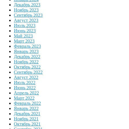
Декабрь 2023
Ноябрь 2023
Сентябрь 2023
Август 2023
Июль 2023
Июнь 2023
Май 2023
Март 2023
Февраль 2023
Январь 2023
Декабрь 2022
Ноябрь 2022
Октябрь 2022
Сентябрь 2022
Август 2022
Июль 2022
Июнь 2022
Апрель 2022
Март 2022
Февраль 2022
Январь 2022
Декабрь 2021
Ноябрь 2021
Октябрь 2021