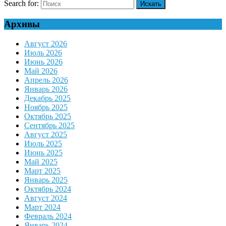
Search for:
Архивы
Август 2026
Июль 2026
Июнь 2026
Май 2026
Апрель 2026
Январь 2026
Декабрь 2025
Ноябрь 2025
Октябрь 2025
Сентябрь 2025
Август 2025
Июль 2025
Июнь 2025
Май 2025
Март 2025
Январь 2025
Октябрь 2024
Август 2024
Март 2024
Февраль 2024
Январь 2024