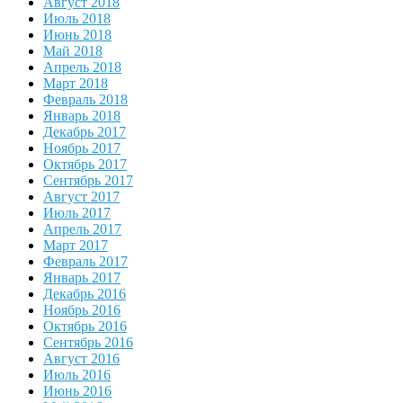
Август 2018
Июль 2018
Июнь 2018
Май 2018
Апрель 2018
Март 2018
Февраль 2018
Январь 2018
Декабрь 2017
Ноябрь 2017
Октябрь 2017
Сентябрь 2017
Август 2017
Июль 2017
Апрель 2017
Март 2017
Февраль 2017
Январь 2017
Декабрь 2016
Ноябрь 2016
Октябрь 2016
Сентябрь 2016
Август 2016
Июль 2016
Июнь 2016