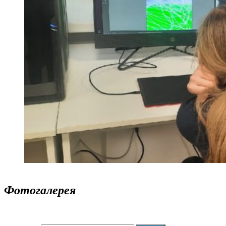
Фотогалерея